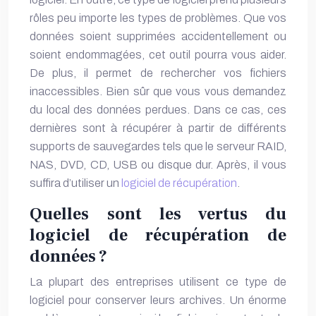
rôles peu importe les types de problèmes. Que vos
données soient supprimées accidentellement ou
soient endommagées, cet outil pourra vous aider.
De plus, il permet de rechercher vos fichiers
inaccessibles. Bien sûr que vous vous demandez
du local des données perdues. Dans ce cas, ces
dernières sont à récupérer à partir de différents
supports de sauvegardes tels que le serveur RAID,
NAS, DVD, CD, USB ou disque dur. Après, il vous
suffira d’utiliser un
logiciel de récupération
.
Quelles sont les vertus du
logiciel de récupération de
données ?
La plupart des entreprises utilisent ce type de
logiciel pour conserver leurs archives. Un énorme