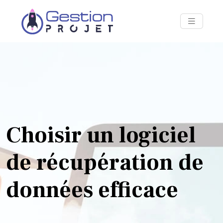
Choisir un logiciel
de récupération de
données efficace