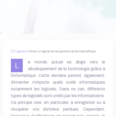
/
Logiciels
/ Choisir un logiciel de récupération de données efficace
e monde actuel se dirige vers le
L
développement de la technologie grâce à
l’informatique. Cette dernière permet, également,
d’inventer n’importe quels outils informatiques
notamment les logiciels. Dans ce cas, différents
types de logiciels sont créés par les informaticiens.
Ce principe vise, en particulier, à enregistrer ou à
récupérer vos
données perdues
. Cependant,
beaucoup d’utilisateurs ne savent pas, encore, le