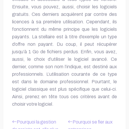
Ensuite, vous pouvez, aussi, choisir les logiciels
gratuits. Ces derniers acquièrent par contre des
licences à sa première utilisation. Cependant, ils
fonctionnent du même principe que les logiciels
payants. La stellaire est à titre d’exemple un type
d’offre non payant. Du coup, il peut récupérer
jusqu’à 1 Go de fichiers perdus. Enfin, vous avez,
aussi, le choix d’utiliser le logiciel avancé. Ce
dernier, comme son nom l’indique, est destiné aux
professionnels. L’utilisation courante de ce type
est dans le domaine professionnel. Pourtant, le
logiciel classique est plus spécifique que celui-ci.
Ainsi, prenez en tête tous ces critères avant de
choisir votre logiciel.
Pourquoi la gestion
Pourquoi se fier aux