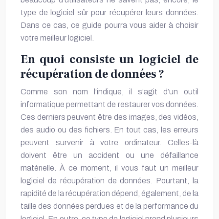
type de logiciel sûr pour récupérer leurs données.
Dans ce cas, ce guide pourra vous aider à choisir
votre meilleur logiciel.
En quoi consiste un logiciel de
récupération de données ?
Comme son nom l’indique, il s’agit d’un outil
informatique permettant de restaurer vos données.
Ces derniers peuvent être des images, des vidéos,
des audio ou des fichiers. En tout cas, les erreurs
peuvent survenir à votre ordinateur. Celles-là
doivent être un accident ou une défaillance
matérielle. À ce moment, il vous faut un meilleur
logiciel de récupération
de données. Pourtant, la
rapidité de la récupération dépend, également, de la
taille des données perdues et de la performance du
logiciel. En outre, ce type de logiciel prend plusieurs