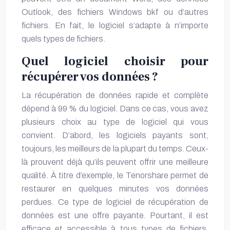
Outlook, des fichiers Windows bkf ou d’autres
fichiers. En fait, le logiciel s’adapte à n’importe
quels types de fichiers.
Quel logiciel choisir pour
récupérer vos données ?
La
récupération de données
rapide et complète
dépend à 99 % du logiciel. Dans ce cas, vous avez
plusieurs choix au type de logiciel qui vous
convient. D’abord, les logiciels payants sont,
toujours, les meilleurs de la plupart du temps. Ceux-
là prouvent déjà qu’ils peuvent offrir une meilleure
qualité. À titre d’exemple, le Tenorshare permet de
restaurer en quelques minutes vos données
perdues. Ce type de
logiciel de récupération de
données
est une offre payante. Pourtant, il est
efficace et accessible à tous types de fichiers.