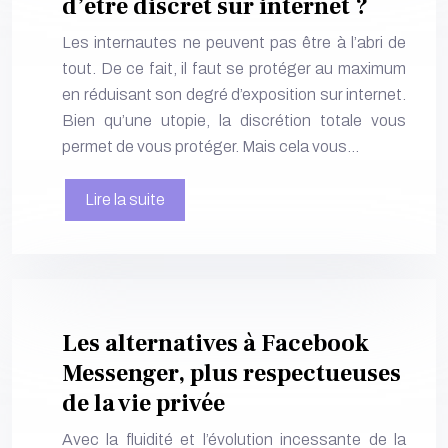
d’être discret sur internet ?
Les internautes ne peuvent pas être à l’abri de
tout. De ce fait, il faut se protéger au maximum
en réduisant son degré d’exposition sur internet.
Bien qu’une utopie, la discrétion totale vous
permet de vous protéger. Mais cela vous…
Lire la suite
Les alternatives à Facebook
Messenger, plus respectueuses
de la vie privée
Avec la fluidité et l’évolution incessante de la