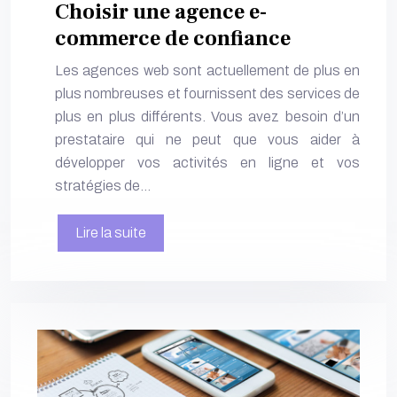
Choisir une agence e-
commerce de confiance
Les agences web sont actuellement de plus en
plus nombreuses et fournissent des services de
plus en plus différents. Vous avez besoin d’un
prestataire qui ne peut que vous aider à
développer vos activités en ligne et vos
stratégies de…
Lire la suite