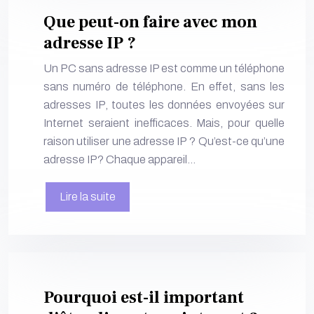
Que peut-on faire avec mon
adresse IP ?
Un PC sans adresse IP est comme un téléphone
sans numéro de téléphone. En effet, sans les
adresses IP, toutes les données envoyées sur
Internet seraient inefficaces. Mais, pour quelle
raison utiliser une adresse IP ? Qu’est-ce qu’une
adresse IP? Chaque appareil…
Lire la suite
Pourquoi est-il important