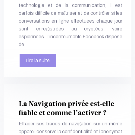
technologie et de la communication, il est
parfois difficile de maîtriser et de contrôler si les
conversations en ligne effectuées chaque jour
sont enregistrées ou cryptées, voire
espionnées. L’incontournable Facebook dispose
de…
Lire la suite
La Navigation privée est-elle
fiable et comme l’activer ?
Effacer ses traces de navigation sur un même
appareil conserve la confidentialité et l’anonymat