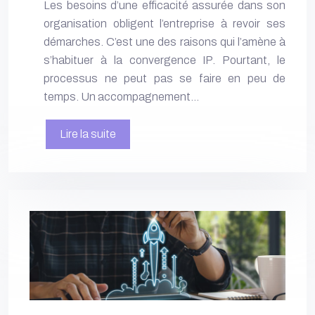
Les besoins d’une efficacité assurée dans son
organisation obligent l’entreprise à revoir ses
démarches. C’est une des raisons qui l’amène à
s’habituer à la convergence IP. Pourtant, le
processus ne peut pas se faire en peu de
temps. Un accompagnement…
Lire la suite