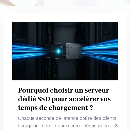
Pourquoi choisir un serveur
dédié SSD pour accélérer vos
temps de chargement ?
Chaque seconde de latence coûte des clients.
Lorsqu’un site e-commerce dépasse les 3