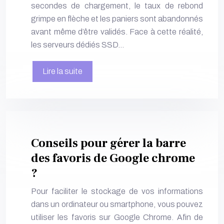
secondes de chargement, le taux de rebond
grimpe en flèche et les paniers sont abandonnés
avant même d’être validés. Face à cette réalité,
les serveurs dédiés SSD…
Lire la suite
Conseils pour gérer la barre
des favoris de Google chrome
?
Pour faciliter le stockage de vos informations
dans un ordinateur ou smartphone, vous pouvez
utiliser les favoris sur Google Chrome. Afin de