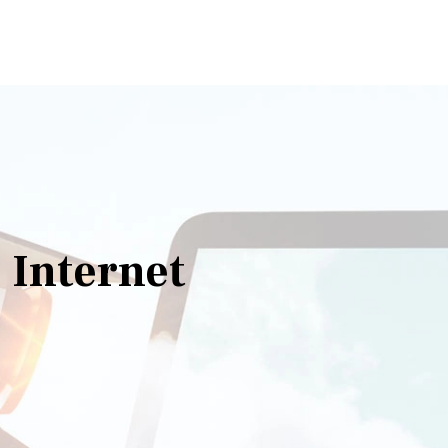
Internet