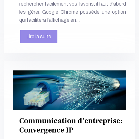
rechercher facilement vos favoris, il faut d’abord
les gérer. Google Chrome possède une option
qui facilitera l’affichage en…
Lire la suite
Communication d’entreprise:
Convergence IP