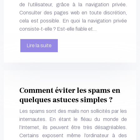
de l’utilisateur, grâce à la navigation privée.
Consulter des pages web en toute discrétion,
cela est possible. En quoi la navigation privée
consiste-t-elle ? Est-elle fiable et…
Lire la suite
Comment éviter les spams en
quelques astuces simples ?
Les spams sont des mails non sollicités par les
internautes. En étant le fléau du monde de
l’Internet, ils peuvent être très désagréables.
Certains exposent même l’ordinateur à des