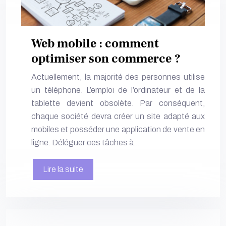
Web mobile : comment
optimiser son commerce ?
Actuellement, la majorité des personnes utilise
un téléphone. L’emploi de l’ordinateur et de la
tablette devient obsolète. Par conséquent,
chaque société devra créer un site adapté aux
mobiles et posséder une application de vente en
ligne. Déléguer ces tâches à…
Lire la suite