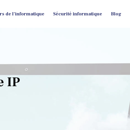
rs de l’informatique
Sécurité informatique
Blog
e IP