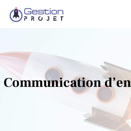
Communication d’ent