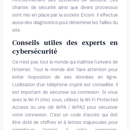
chartes de sécurité ainsi que divers processus
sont mis en place par la
societe Ercom
. Il effectue
aussi des diagnostics pour déterminer les failles du
site.
Conseils utiles des experts en
cybersécurité
Ce n’est pas tout le monde qui maîtrise l’univers de
l’internet. Tout le monde doit faire attention pour
éviter l’exposition de ses données en ligne.
L’utilisation d’un
téléphone crypté
est conseillée. Il
est important de sécuriser sa connexion. Si vous
avez le Wi-Fi chez vous, utilisez la Wi-Fi Protected
Access ou une clé WPA / WPA2 pour sécuriser
votre connexion. C’est un code d’accès qui doit
être doté de chiffres et à lettres majuscules pour
compliquer l’accès à votre connexion.