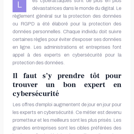
es cyberattaques sont de plus en plus
L
dévastatrices dans le monde du digital. Le
règlement général sur la protection des données
ou RGPD a été élaboré pour la protection des
données personnelles. Chaque individu doit suivre
certaines règles pour éviter d’exposer ses données
en ligne. Les administrations et entreprises font
appel à des experts en cybersécurité pour la
protection des données.
Il faut s’y prendre tôt pour
trouver un bon expert en
cybersécurité
Les offres d’emploi augmentent de jour en jour pour
les experts en cybersécurité. Ce métier est devenu
prometteur et les meilleurs sont les plus prisés. Les
grandes entreprises sont les cibles préférées des