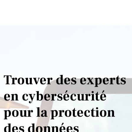
Trouver des experts
en cybersécurité
pour la protection
des données