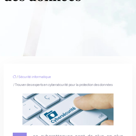
/
Sécurité informatique
/ Trouver des experts en cybersécurité pour la protection des données