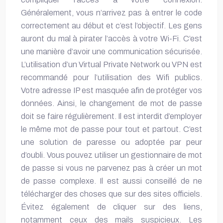
Généralement, vous n’arrivez pas à entrer le code
correctement au début et c’est l’objectif. Les gens
auront du mal à pirater l’accès à votre Wi-Fi. C’est
une manière d’avoir une
communication sécurisée
.
L’utilisation d’un Virtual Private Network ou VPN est
recommandé pour l’utilisation des Wifi publics.
Votre adresse IP est masquée afin de protéger vos
données. Ainsi, le changement de mot de passe
doit se faire régulièrement. Il est interdit d’employer
le même mot de passe pour tout et partout. C’est
une solution de paresse ou adoptée par peur
d’oubli. Vous pouvez utiliser un gestionnaire de mot
de passe si vous ne parvenez pas à créer un mot
de passe complexe. Il est aussi conseillé de ne
télécharger des choses que sur des sites officiels.
Évitez également de cliquer sur des liens,
notamment ceux des mails suspicieux. Les