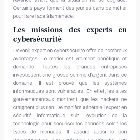
Certains pays forment des jeunes dans ce métier
pour faire face à la menace.
Les missions des experts en
cybersécurité
Devenir expert en cybersécurité offre de nombreux
avantages. Le métier est vraiment bénéfique et
demandé. Toutes les grandes entreprises
investissent une grosse somme d’argent dans ce
domaine. Il est prouvé que les systèmes
informatiques sont vulnérables. En effet, les sites
gouvernementaux montrent que les hackers ne
craignent plus rien. De manière générale, l’expert en
sécurité informatique suit l’évolution de la
technologie pour sécuriser les données selon les
types de menaces. Il assure aussi le bon
fonctionnement des systèmes de sécurité. Les