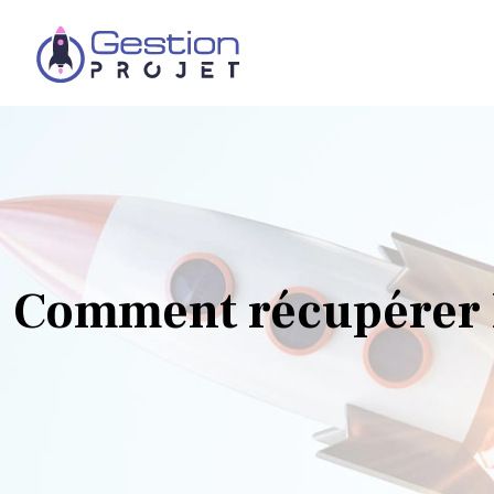
Comment récupérer l