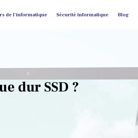
rs de l’informatique
Sécurité informatique
Blog
ue dur SSD ?