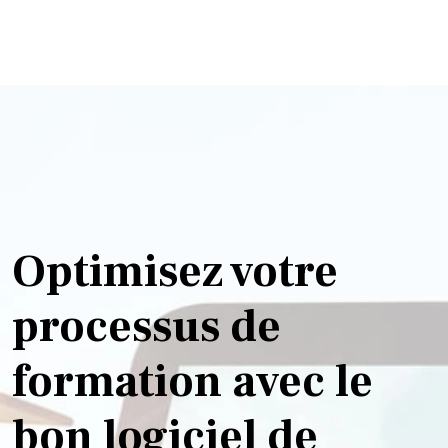
Optimisez votre
processus de
formation avec le
bon logiciel de