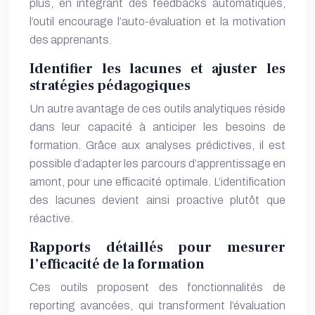
plus, en intégrant des feedbacks automatiques,
l’outil encourage l’auto-évaluation et la motivation
des apprenants.
Identifier les lacunes et ajuster les
stratégies pédagogiques
Un autre avantage de ces outils analytiques réside
dans leur capacité à anticiper les besoins de
formation. Grâce aux analyses prédictives, il est
possible d’adapter les parcours d’apprentissage en
amont, pour une efficacité optimale. L’identification
des lacunes devient ainsi proactive plutôt que
réactive.
Rapports détaillés pour mesurer
l’efficacité de la formation
Ces outils proposent des fonctionnalités de
reporting avancées, qui transforment l’évaluation