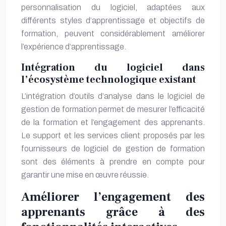
personnalisation du logiciel, adaptées aux
différents styles d’apprentissage et objectifs de
formation, peuvent considérablement améliorer
l’expérience d’apprentissage.
Intégration du logiciel dans
l’écosystème technologique existant
L’intégration d’outils d’analyse dans le logiciel de
gestion de formation permet de mesurer l’efficacité
de la formation et l’engagement des apprenants.
Le support et les services client proposés par les
fournisseurs de logiciel de gestion de formation
sont des éléments à prendre en compte pour
garantir une mise en œuvre réussie.
Améliorer l’engagement des
apprenants grâce à des