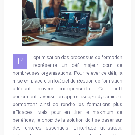
optimisation des processus de formation
L’
représente un défi majeur pour de
nombreuses organisations. Pour relever ce défi, la
mise en place d’un logiciel de gestion de formation
adéquat s’avère indispensable. Cet outil
performant favorise un apprentissage dynamique,
permettant ainsi de rendre les formations plus
efficaces. Mais pour en tirer le maximum de
bénéfices, le choix de la solution doit se baser sur
des critères essentiels. L’interface utilisateur,