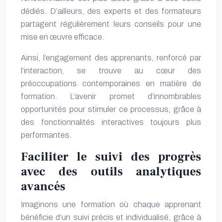
dédiés. D’ailleurs, des experts et des formateurs
partagent régulièrement leurs conseils pour une
mise en œuvre efficace.
Ainsi, l’engagement des apprenants, renforcé par
l’interaction, se trouve au cœur des
préoccupations contemporaines en matière de
formation. L’avenir promet d’innombrables
opportunités pour stimuler ce processus, grâce à
des fonctionnalités interactives toujours plus
performantes.
Faciliter le suivi des progrès
avec des outils analytiques
avancés
Imaginons une formation où chaque apprenant
bénéficie d’un suivi précis et individualisé, grâce à