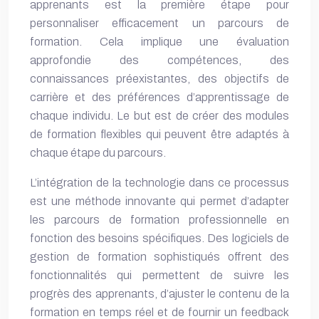
apprenants est la première étape pour
personnaliser efficacement un parcours de
formation. Cela implique une évaluation
approfondie des compétences, des
connaissances préexistantes, des objectifs de
carrière et des préférences d’apprentissage de
chaque individu. Le but est de créer des modules
de formation flexibles qui peuvent être adaptés à
chaque étape du parcours.
L’intégration de la technologie dans ce processus
est une méthode innovante qui permet d’adapter
les parcours de formation professionnelle en
fonction des besoins spécifiques. Des logiciels de
gestion de formation sophistiqués offrent des
fonctionnalités qui permettent de suivre les
progrès des apprenants, d’ajuster le contenu de la
formation en temps réel et de fournir un feedback