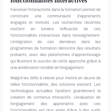
fonctionnalités interactives
Favoriser l’interactivité dans la formation permet de
construire une communauté d’apprenants
engagés et motivés. Les recherches récentes
mettent en lumière l’efficacité de ces
fonctionnalités interactives dans l’enseignement.
L’intégration de ces dernières dans les
programmes de formation démontre des résultats
probants, avec des plateformes d’apprentissage
qui illustrent le succès de cette approche grâce à
une amélioration notable de l’engagement.
Malgré les défis à relever pour mettre en œuvre de
telles fonctionnalités, des solutions existent. Les
technologies actuelles facilitent grandement la
création de contenus interactifs. L’évaluation de
l’engagement des apprenants avec ces
fonctionnalités est plus aisée grâce à des outils