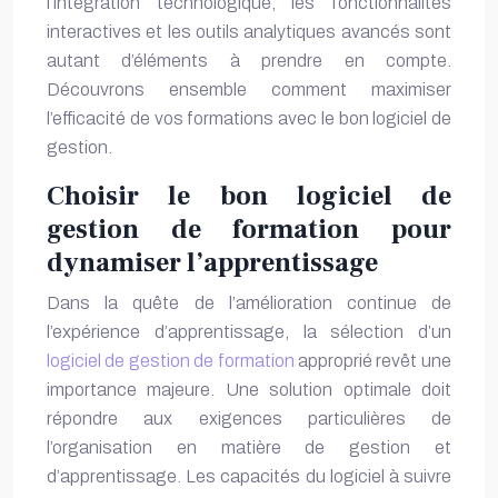
l’intégration technologique, les fonctionnalités
interactives et les outils analytiques avancés sont
autant d’éléments à prendre en compte.
Découvrons ensemble comment maximiser
l’efficacité de vos formations avec le bon logiciel de
gestion.
Choisir le bon logiciel de
gestion de formation pour
dynamiser l’apprentissage
Dans la quête de l’amélioration continue de
l’expérience d’apprentissage, la sélection d’un
logiciel de gestion de formation
approprié revêt une
importance majeure. Une solution optimale doit
répondre aux exigences particulières de
l’organisation en matière de gestion et
d’apprentissage. Les capacités du logiciel à suivre