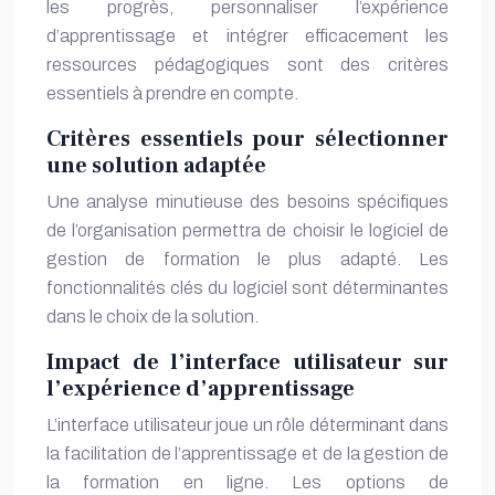
les progrès, personnaliser l’expérience
d’apprentissage et intégrer efficacement les
ressources pédagogiques sont des critères
essentiels à prendre en compte.
Critères essentiels pour sélectionner
une solution adaptée
Une analyse minutieuse des besoins spécifiques
de l’organisation permettra de choisir le logiciel de
gestion de formation le plus adapté. Les
fonctionnalités clés du logiciel sont déterminantes
dans le choix de la solution.
Impact de l’interface utilisateur sur
l’expérience d’apprentissage
L’interface utilisateur joue un rôle déterminant dans
la facilitation de l’apprentissage et de la gestion de
la formation en ligne. Les options de