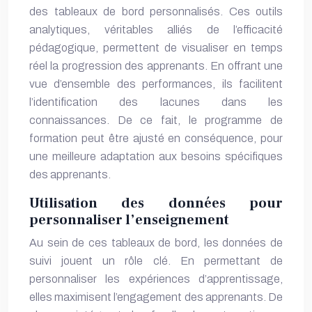
des tableaux de bord personnalisés. Ces outils
analytiques, véritables alliés de l’efficacité
pédagogique, permettent de visualiser en temps
réel la progression des apprenants. En offrant une
vue d’ensemble des performances, ils facilitent
l’identification des lacunes dans les
connaissances. De ce fait, le programme de
formation peut être ajusté en conséquence, pour
une meilleure adaptation aux besoins spécifiques
des apprenants.
Utilisation des données pour
personnaliser l’enseignement
Au sein de ces tableaux de bord, les données de
suivi jouent un rôle clé. En permettant de
personnaliser les expériences d’apprentissage,
elles maximisent l’engagement des apprenants. De