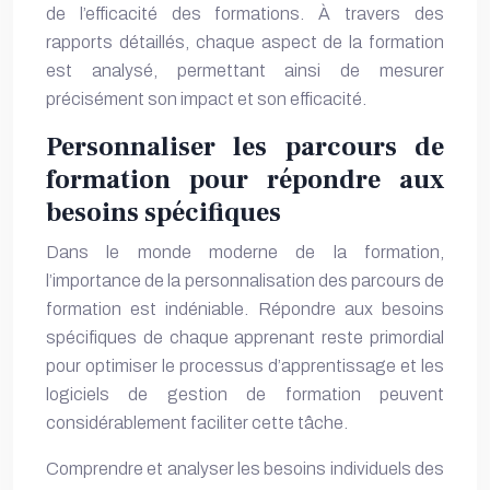
de l’efficacité des formations. À travers des
rapports détaillés, chaque aspect de la formation
est analysé, permettant ainsi de mesurer
précisément son impact et son efficacité.
Personnaliser les parcours de
formation pour répondre aux
besoins spécifiques
Dans le monde moderne de la formation,
l’importance de la personnalisation des parcours de
formation est indéniable. Répondre aux besoins
spécifiques de chaque apprenant reste primordial
pour optimiser le processus d’apprentissage et les
logiciels de gestion de formation peuvent
considérablement faciliter cette tâche.
Comprendre et analyser les besoins individuels des