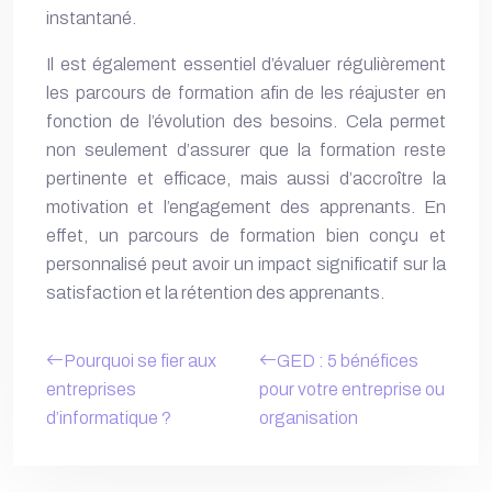
instantané.
Il est également essentiel d’évaluer régulièrement
les parcours de formation afin de les réajuster en
fonction de l’évolution des besoins. Cela permet
non seulement d’assurer que la formation reste
pertinente et efficace, mais aussi d’accroître la
motivation et l’engagement des apprenants. En
effet, un parcours de formation bien conçu et
personnalisé peut avoir un impact significatif sur la
satisfaction et la rétention des apprenants.
Pourquoi se fier aux
GED : 5 bénéfices
entreprises
pour votre entreprise ou
d’informatique ?
organisation