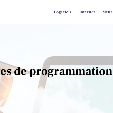
Logiciels
Internet
Métie
ages de programmation