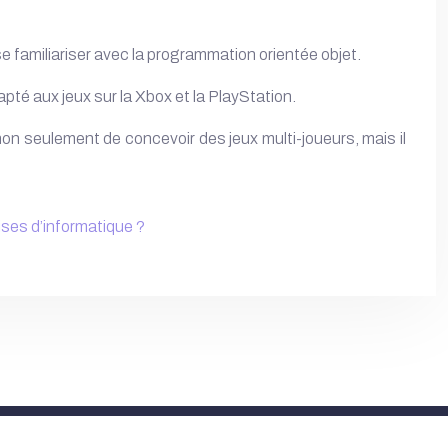
se familiariser avec la programmation orientée objet.
pté aux jeux sur la Xbox et la PlayStation.
on seulement de concevoir des jeux multi-joueurs, mais il
ises d’informatique ?