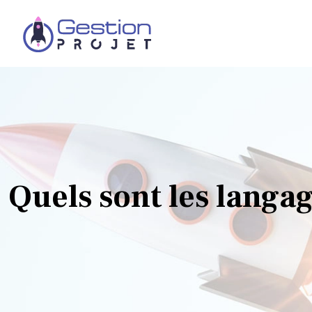
Quels sont les lang