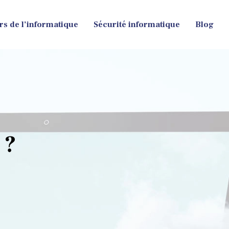
rs de l’informatique
Sécurité informatique
Blog
 ?